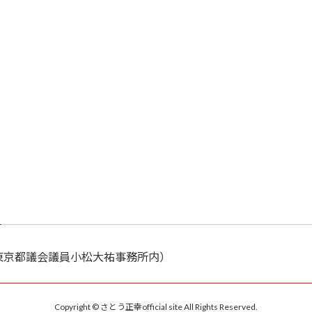
7（東京都議会議員小松大祐事務所内）
Copyright © さとう正幸official site All Rights Reserved.