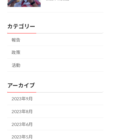
カテゴリー
報告
政策
活動
アーカイブ
2023年9月
2023年8月
2023年6月
2023年5月