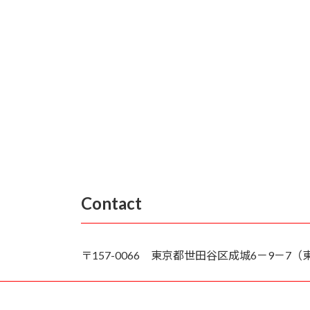
Contact
〒157-0066 東京都世田谷区成城6－9－