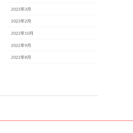
2023年3月
2023年2月
2022年10月
2022年9月
2022年8月